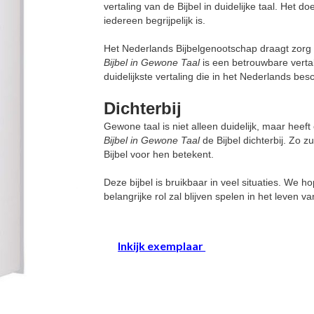
vertaling van de Bijbel in duidelijke taal. Het d
iedereen begrijpelijk is.
Het Nederlands Bijbelgenootschap draagt zorg 
Bijbel in Gewone Taal
is een betrouwbare vertali
duidelijkste vertaling die in het Nederlands besc
Dichterbij
Gewone taal is niet alleen duidelijk, maar hee
Bijbel in Gewone Taal
de Bijbel dichterbij. Zo 
Bijbel voor hen betekent.
Deze bijbel is bruikbaar in veel situaties. We 
belangrijke rol zal blijven spelen in het leven 
Inkijk exemplaar